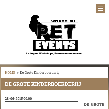
HOME
>
De Grote Kinderboerderiij
DE GROTE KINDERBOERDERIIJ
28-06-2015 00:00
DE GROTE