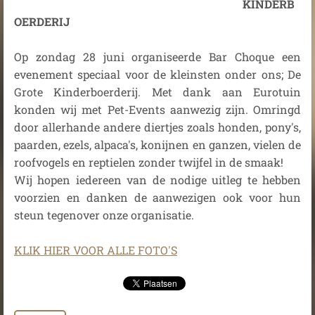
KINDERB
OERDERIJ
Op zondag 28 juni organiseerde Bar Choque een
evenement speciaal voor de kleinsten onder ons; De
Grote Kinderboerderij. Met dank aan Eurotuin
konden wij met Pet-Events aanwezig zijn. Omringd
door allerhande andere diertjes zoals honden, pony's,
paarden, ezels, alpaca's, konijnen en ganzen, vielen de
roofvogels en reptielen zonder twijfel in de smaak!
Wij hopen iedereen van de nodige uitleg te hebben
voorzien en danken de aanwezigen ook voor hun
steun tegenover onze organisatie.
KLIK HIER VOOR ALLE FOTO'S